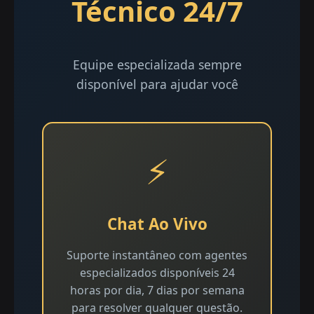
Técnico 24/7
Equipe especializada sempre
disponível para ajudar você
⚡
Chat Ao Vivo
Suporte instantâneo com agentes
especializados disponíveis 24
horas por dia, 7 dias por semana
para resolver qualquer questão.