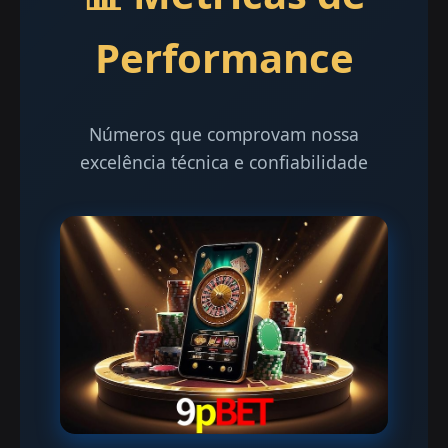
Performance
Números que comprovam nossa
excelência técnica e confiabilidade