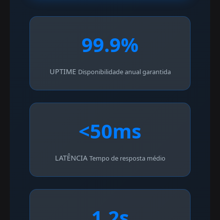
99.9%
UPTIME
Disponibilidade anual garantida
<50ms
LATÊNCIA
Tempo de resposta médio
1.2s