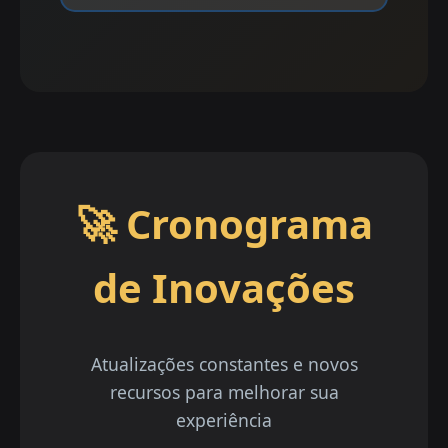
🚀 Cronograma
de Inovações
Atualizações constantes e novos
recursos para melhorar sua
experiência