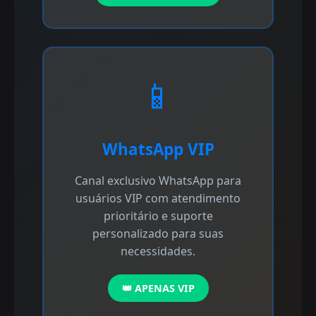
📱
WhatsApp VIP
Canal exclusivo WhatsApp para
usuários VIP com atendimento
prioritário e suporte
personalizado para suas
necessidades.
👑 APENAS VIP