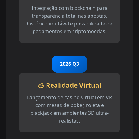
Integração com blockchain para
transparência total nas apostas,
histórico imutável e possibilidade de
pagamentos em criptomoedas.
2026 Q3
🥽 Realidade Virtual
Lançamento de casino virtual em VR
com mesas de poker, roleta e
blackjack em ambientes 3D ultra-
realistas.