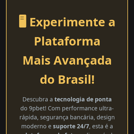
🖥️ Experimente a
Plataforma
Mais Avançada
do Brasil!
Descubra a
tecnologia de ponta
do 9pbet! Com performance ultra-
rápida, segurança bancária, design
moderno e
suporte 24/7
, esta é a