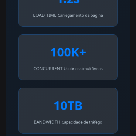
LOAD TIME
Carregamento da página
100K+
CONCURRENT
Usuários simultâneos
10TB
BANDWIDTH
Capacidade de tráfego