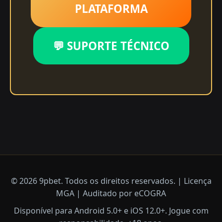
PLATAFORMA
💬 SUPORTE TÉCNICO
© 2026 9pbet. Todos os direitos reservados. | Licença
MGA | Auditado por eCOGRA
Disponível para Android 5.0+ e iOS 12.0+. Jogue com