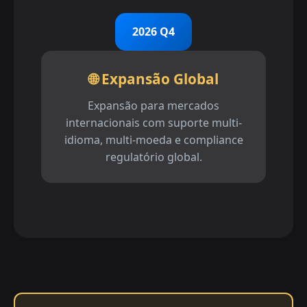
2026 Q4
🌐 Expansão Global
Expansão para mercados
internacionais com suporte multi-
idioma, multi-moeda e compliance
regulatório global.