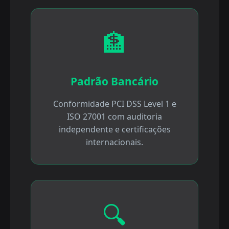
🏦
Padrão Bancário
Conformidade PCI DSS Level 1 e
ISO 27001 com auditoria
independente e certificações
internacionais.
🔍