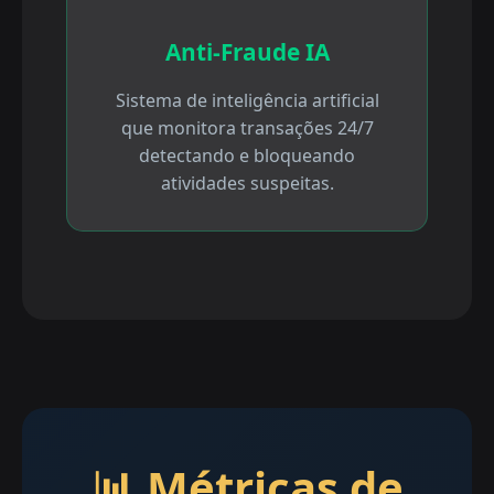
Anti-Fraude IA
Sistema de inteligência artificial
que monitora transações 24/7
detectando e bloqueando
atividades suspeitas.
📊 Métricas de