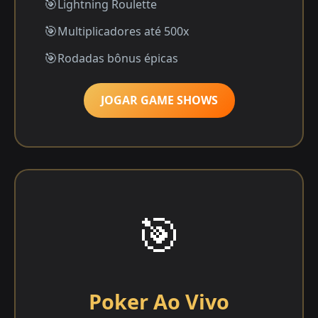
Lightning Roulette
Multiplicadores até 500x
Rodadas bônus épicas
JOGAR GAME SHOWS
🎯
Poker Ao Vivo