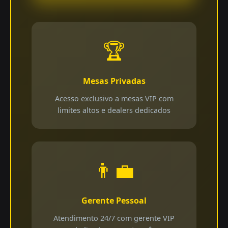
🏆
Mesas Privadas
Acesso exclusivo a mesas VIP com
limites altos e dealers dedicados
👨‍💼
Gerente Pessoal
Atendimento 24/7 com gerente VIP