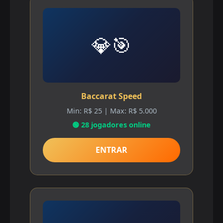
💎🎯
Baccarat Speed
Min: R$ 25 | Max: R$ 5.000
🟢 28 jogadores online
ENTRAR