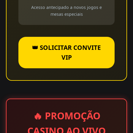
Acesso antecipado a novos jogos e
mesas especiais
👑 SOLICITAR CONVITE
VIP
🔥 PROMOÇÃO
CASINO AO VIVO