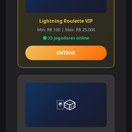
Lightning Roulette VIP
Min: R$ 100 | Max: R$ 25.000
🟢 23 jogadores online
ENTRAR
🃏🎲