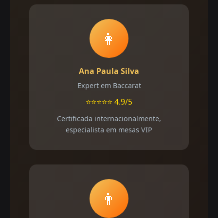
👩
Ana Paula Silva
Expert em Baccarat
⭐⭐⭐⭐⭐ 4.9/5
Certificada internacionalmente,
especialista em mesas VIP
👨