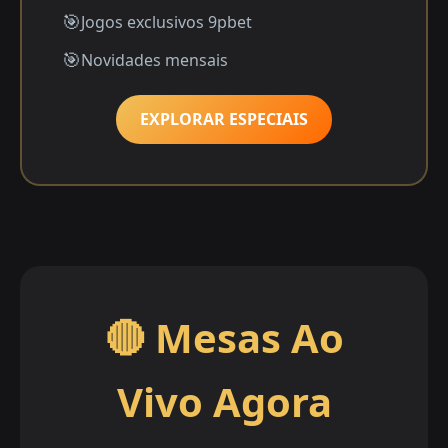
Jogos exclusivos 9pbet
Novidades mensais
EXPLORAR ESPECIAIS
🔴 Mesas Ao
Vivo Agora