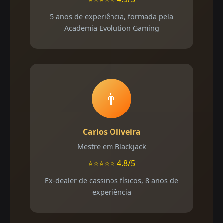
5 anos de experiência, formada pela
Academia Evolution Gaming
👨
Carlos Oliveira
Mestre em Blackjack
⭐⭐⭐⭐⭐ 4.8/5
Ex-dealer de cassinos físicos, 8 anos de
experiência