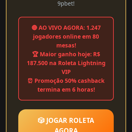
9pbet!
🔴 AO VIVO AGORA: 1.247
jogadores online em 80
mesas!
🏆 Maior ganho hoje: R$
187.500 na Roleta Lightning
VIP
⏰ Promoção 50% cashback
termina em 6 horas!
🎲 JOGAR ROLETA
AGORA