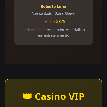
Roberto Lima
Apresentador Game Shows
⭐⭐⭐⭐⭐ 5.0/5
Carismático apresentador, especialista
em entretenimento
👑 Casino VIP