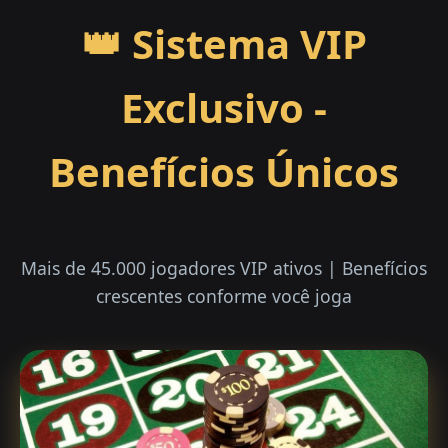
👑 Sistema VIP
Exclusivo -
Benefícios Únicos
Mais de 45.000 jogadores VIP ativos | Benefícios
crescentes conforme você joga