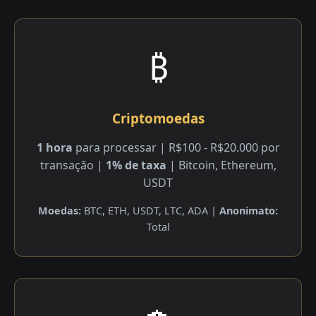
₿
Criptomoedas
1 hora
para processar | R$100 - R$20.000 por
transação |
1% de taxa
| Bitcoin, Ethereum,
USDT
Moedas:
BTC, ETH, USDT, LTC, ADA |
Anonimato:
Total