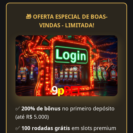
🎁 OFERTA ESPECIAL DE BOAS-
VINDAS - LIMITADA!
✅
200% de bônus
no primeiro depósito
(até R$ 5.000)
✅
100 rodadas grátis
em slots premium