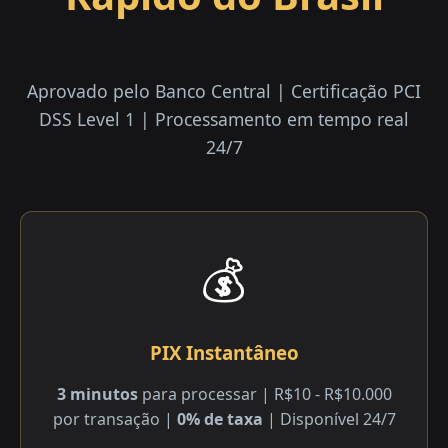
Aprovado pelo Banco Central | Certificação PCI
DSS Level 1 | Processamento em tempo real
24/7
💰
PIX Instantâneo
3 minutos
para processar | R$10 - R$10.000
por transação |
0% de taxa
| Disponível 24/7