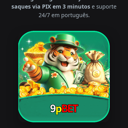
saques via PIX em 3 minutos
e suporte
24/7 em português.