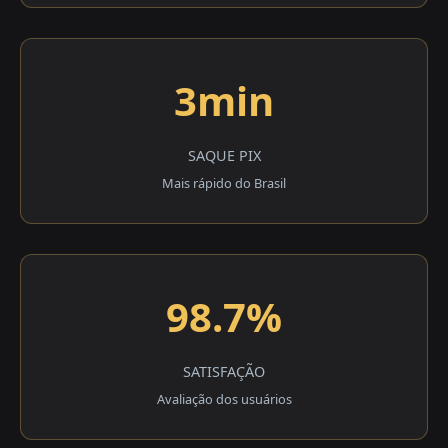
3min
SAQUE PIX
Mais rápido do Brasil
98.7%
SATISFAÇÃO
Avaliação dos usuários