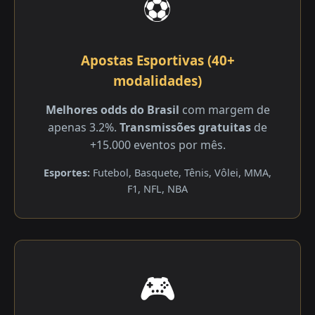
⚽
Apostas Esportivas (40+
modalidades)
Melhores odds do Brasil
com margem de
apenas 3.2%.
Transmissões gratuitas
de
+15.000 eventos por mês.
Esportes:
Futebol, Basquete, Tênis, Vôlei, MMA,
F1, NFL, NBA
🎮