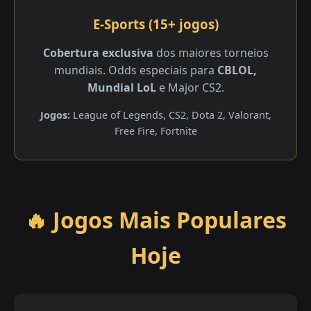
E-Sports (15+ jogos)
Cobertura exclusiva
dos maiores torneios
mundiais. Odds especiais para
CBLOL,
Mundial LoL
e Major CS2.
Jogos:
League of Legends, CS2, Dota 2, Valorant,
Free Fire, Fortnite
🔥 Jogos Mais Populares
Hoje