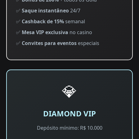
✅
Saque instantâneo
24/7
✅
Cashback de 15%
semanal
✅
Mesa VIP exclusiva
no casino
✅
Convites para eventos
especiais
💎
DIAMOND VIP
Depósito mínimo: R$ 10.000