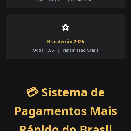
⚽
Brasileirão 2026
Odds: 1.85+ | Transmissão Grátis
💳 Sistema de
Pagamentos Mais
Rápido do Brasil