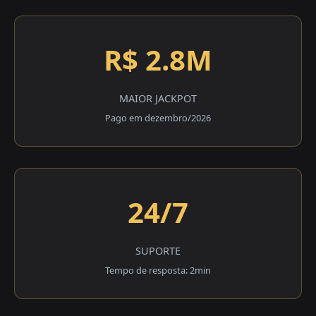
R$ 2.8M
MAIOR JACKPOT
Pago em dezembro/2026
24/7
SUPORTE
Tempo de resposta: 2min