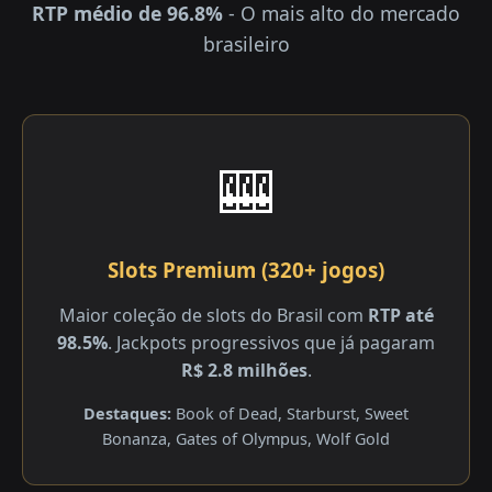
RTP médio de 96.8%
- O mais alto do mercado
brasileiro
🎰
Slots Premium (320+ jogos)
Maior coleção de slots do Brasil com
RTP até
98.5%
. Jackpots progressivos que já pagaram
R$ 2.8 milhões
.
Destaques:
Book of Dead, Starburst, Sweet
Bonanza, Gates of Olympus, Wolf Gold