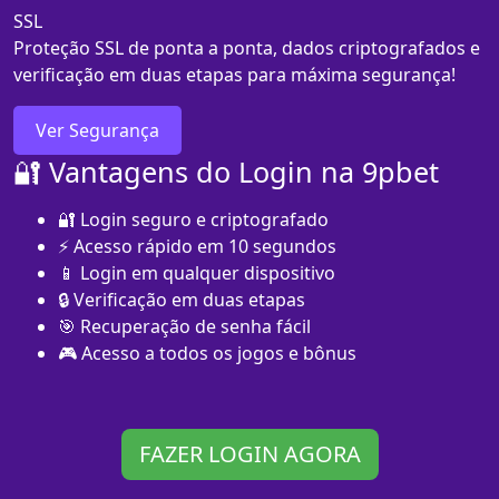
SSL
Proteção SSL de ponta a ponta, dados criptografados e
verificação em duas etapas para máxima segurança!
Ver Segurança
🔐 Vantagens do Login na 9pbet
🔐 Login seguro e criptografado
⚡ Acesso rápido em 10 segundos
📱 Login em qualquer dispositivo
🔒 Verificação em duas etapas
🎯 Recuperação de senha fácil
🎮 Acesso a todos os jogos e bônus
FAZER LOGIN AGORA