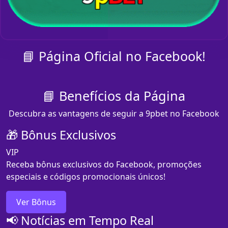
📘 Página Oficial no Facebook!
📘 Benefícios da Página
Descubra as vantagens de seguir a 9pbet no Facebook
🎁 Bônus Exclusivos
VIP
Receba bônus exclusivos do Facebook, promoções
especiais e códigos promocionais únicos!
Ver Bônus
📢 Notícias em Tempo Real