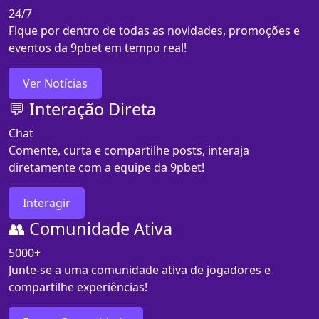
24/7
Fique por dentro de todas as novidades, promoções e
eventos da 9pbet em tempo real!
Ver Notícias
💬 Interação Direta
Chat
Comente, curta e compartilhe posts, interaja
diretamente com a equipe da 9pbet!
Interagir
👥 Comunidade Ativa
5000+
Junte-se a uma comunidade ativa de jogadores e
compartilhe experiências!