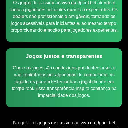
Os jogos de cassino ao vivo da 9pbet bet atendem
tanto a jogadores iniciantes quanto a experientes. Os
dealers são profissionais e amigáveis, tornando os
jogos acessíveis para iniciantes e, ao mesmo tempo,
proporcionando emoção para jogadores experientes.
Jogos justos e transparentes
Como os jogos são conduzidos por dealers reais e
não controlados por algoritmos de computador, os
jogadores podem testemunhar a jogabilidade em
tempo real. Essa transparência inspira confiança na
imparcialidade dos jogos.
No geral, os jogos de cassino ao vivo da 9pbet bet