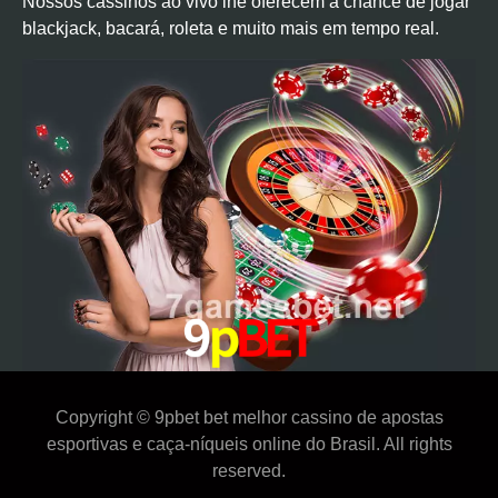
Nossos cassinos ao vivo lhe oferecem a chance de jogar
blackjack, bacará, roleta e muito mais em tempo real.
Copyright © 9pbet bet melhor cassino de apostas
esportivas e caça-níqueis online do Brasil. All rights
reserved.