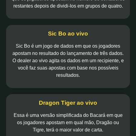
restantes depois de dividi-los em grupos de quatro.
Sic Bo ao vivo
Sic Bo é um jogo de dados em que os jogadores
apostam no resultado do lançamento de três dados.
O dealer ao vivo agita os dados em um recipiente, e
você faz suas apostas com base nos possíveis
resultados.
Dragon Tiger ao vivo
Essa é uma versão simplificada do Bacará em que
os jogadores apostam em qual mão, Dragão ou
Tigre, terá o maior valor de carta.