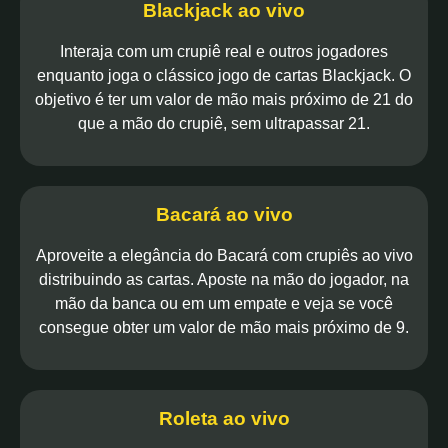
Blackjack ao vivo
Interaja com um crupiê real e outros jogadores
enquanto joga o clássico jogo de cartas Blackjack. O
objetivo é ter um valor de mão mais próximo de 21 do
que a mão do crupiê, sem ultrapassar 21.
Bacará ao vivo
Aproveite a elegância do Bacará com crupiês ao vivo
distribuindo as cartas. Aposte na mão do jogador, na
mão da banca ou em um empate e veja se você
consegue obter um valor de mão mais próximo de 9.
Roleta ao vivo