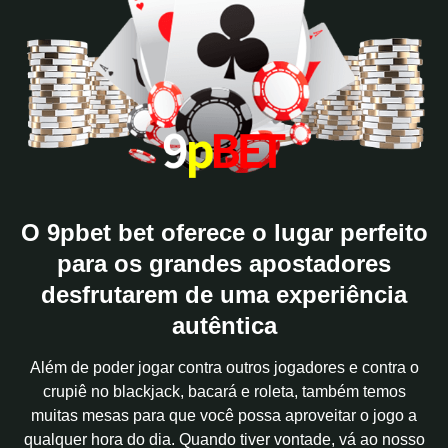
O 9pbet bet oferece o lugar perfeito
para os grandes apostadores
desfrutarem de uma experiência
autêntica
Além de poder jogar contra outros jogadores e contra o
crupiê no blackjack, bacará e roleta, também temos
muitas mesas para que você possa aproveitar o jogo a
qualquer hora do dia. Quando tiver vontade, vá ao nosso