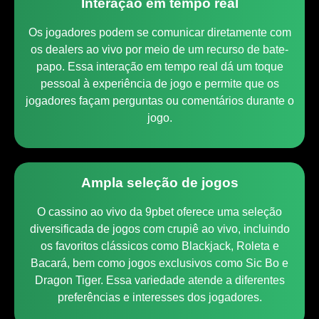
Interação em tempo real
Os jogadores podem se comunicar diretamente com
os dealers ao vivo por meio de um recurso de bate-
papo. Essa interação em tempo real dá um toque
pessoal à experiência de jogo e permite que os
jogadores façam perguntas ou comentários durante o
jogo.
Ampla seleção de jogos
O cassino ao vivo da 9pbet oferece uma seleção
diversificada de jogos com crupiê ao vivo, incluindo
os favoritos clássicos como Blackjack, Roleta e
Bacará, bem como jogos exclusivos como Sic Bo e
Dragon Tiger. Essa variedade atende a diferentes
preferências e interesses dos jogadores.