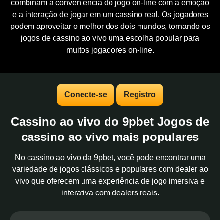
combinam a conveniência do jogo on-line com a emoção
e a interação de jogar em um cassino real. Os jogadores
podem aproveitar o melhor dos dois mundos, tornando os
jogos de cassino ao vivo uma escolha popular para
muitos jogadores on-line.
Conecte-se
Registro
Cassino ao vivo do 9pbet Jogos de
cassino ao vivo mais populares
No cassino ao vivo da 9pbet, você pode encontrar uma
variedade de jogos clássicos e populares com dealer ao
vivo que oferecem uma experiência de jogo imersiva e
interativa com dealers reais.