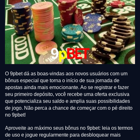
O 9pbet dá as boas-vindas aos novos usuários com um
bônus especial que torna o início de sua jornada de
apostas ainda mais emocionante. Ao se registrar e fazer
seu primeiro depósito, você recebe uma oferta exclusiva
que potencializa seu saldo e amplia suas possibilidades
de jogo. Não perca a chance de começar com o pé direito
no 9pbet!
Aproveite ao máximo seus bônus no 9pbet: leia os termos
de uso e jogue regularmente para desbloquear mais