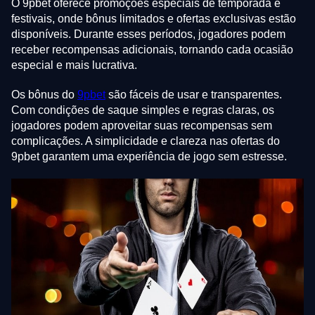
O 9pbet oferece promoções especiais de temporada e
festivais, onde bônus limitados e ofertas exclusivas estão
disponíveis. Durante esses períodos, jogadores podem
receber recompensas adicionais, tornando cada ocasião
especial e mais lucrativa.
Os bônus do
9pbet
são fáceis de usar e transparentes.
Com condições de saque simples e regras claras, os
jogadores podem aproveitar suas recompensas sem
complicações. A simplicidade e clareza nas ofertas do
9pbet garantem uma experiência de jogo sem estresse.