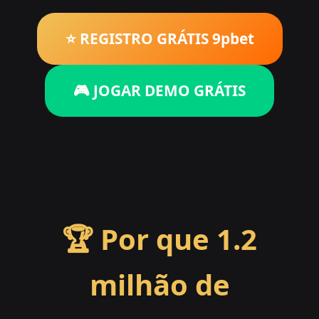
⭐ REGISTRO GRÁTIS 9pbet
🎮 JOGAR DEMO GRÁTIS
🏆 Por que 1.2
milhão de