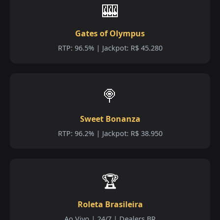
🎰
Gates of Olympus
RTP: 96.5% | Jackpot: R$ 45.280
🍭
Sweet Bonanza
RTP: 96.2% | Jackpot: R$ 38.950
🏆
Roleta Brasileira
Ao Vivo | 24/7 | Dealers BR