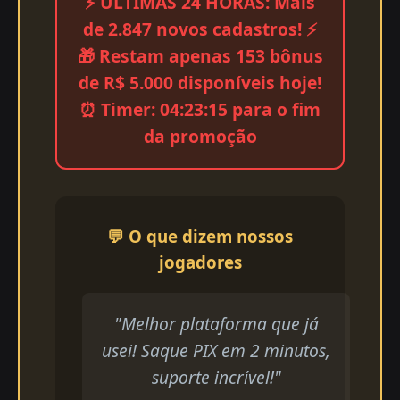
⚡ ÚLTIMAS 24 HORAS: Mais
de 2.847 novos cadastros! ⚡
🎁 Restam apenas 153 bônus
de R$ 5.000 disponíveis hoje!
⏰ Timer: 04:23:15 para o fim
da promoção
💬 O que dizem nossos
jogadores
"Melhor plataforma que já
usei! Saque PIX em 2 minutos,
suporte incrível!"