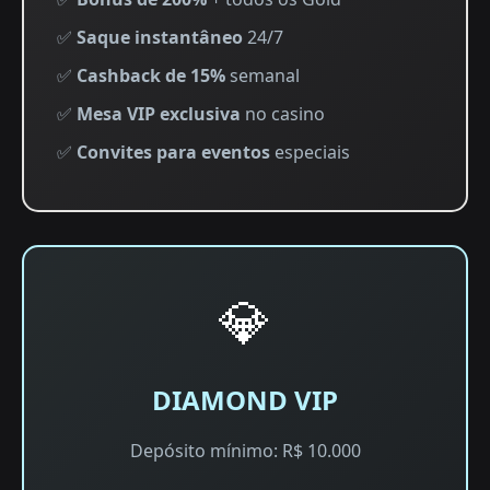
✅
Saque instantâneo
24/7
✅
Cashback de 15%
semanal
✅
Mesa VIP exclusiva
no casino
✅
Convites para eventos
especiais
💎
DIAMOND VIP
Depósito mínimo: R$ 10.000