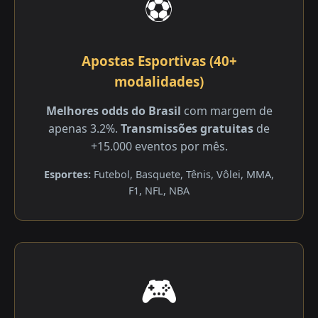
⚽
Apostas Esportivas (40+
modalidades)
Melhores odds do Brasil
com margem de
apenas 3.2%.
Transmissões gratuitas
de
+15.000 eventos por mês.
Esportes:
Futebol, Basquete, Tênis, Vôlei, MMA,
F1, NFL, NBA
🎮