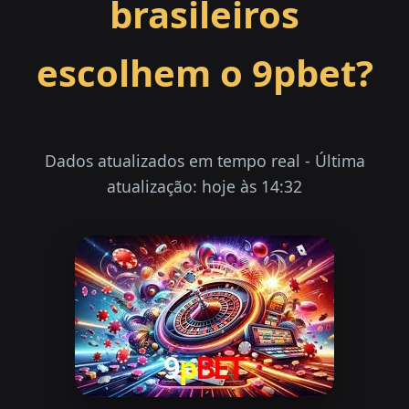
brasileiros
escolhem o 9pbet?
Dados atualizados em tempo real - Última
atualização: hoje às 14:32