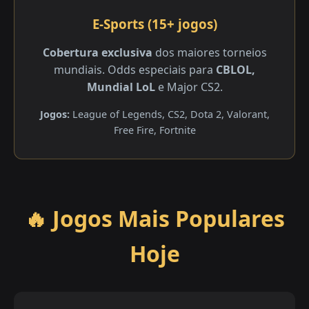
E-Sports (15+ jogos)
Cobertura exclusiva
dos maiores torneios
mundiais. Odds especiais para
CBLOL,
Mundial LoL
e Major CS2.
Jogos:
League of Legends, CS2, Dota 2, Valorant,
Free Fire, Fortnite
🔥 Jogos Mais Populares
Hoje