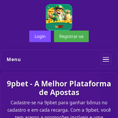
Login
Registrar-se
Menu
9pbet - A Melhor Plataforma
de Apostas
Cadastre-se na 9pbet para ganhar bônus no
cadastro e em cada recarga. Com a 9pbet, você
tem acesso a promoções incríveis e uma